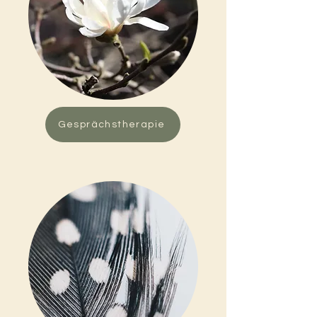
Gesprächstherapie