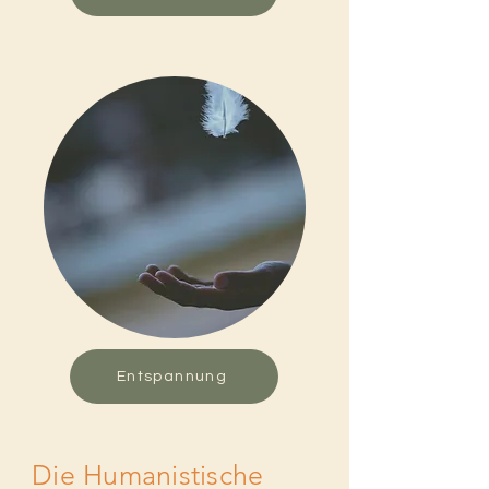
Entspannung
Die Humanistische