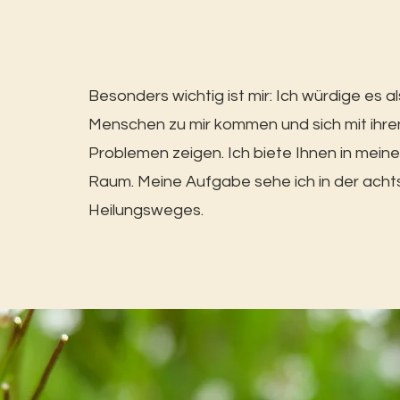
Besonders wichtig ist mir: Ich würdige es a
Menschen zu mir kommen und sich mit ihr
Problemen zeigen. Ich biete Ihnen in mein
Raum. Meine Aufgabe sehe ich in der acht
Heilungsweges.