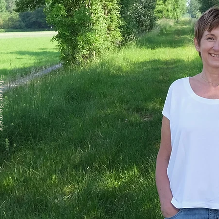
ren Sie mehr