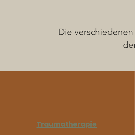
Die verschiedenen
de
Traumatherapie