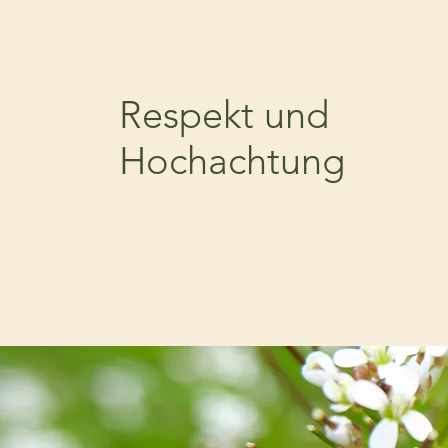
Respekt und
Hochachtung