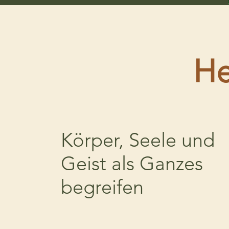
He
Körper, Seele und
Geist als Ganzes
begreifen