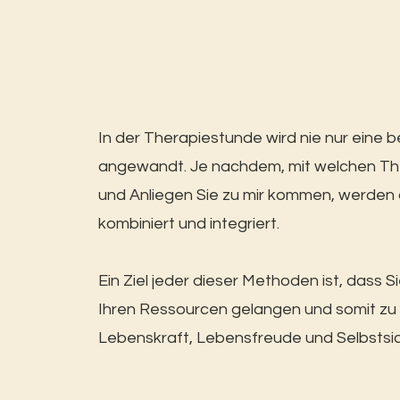
In der Therapiestunde wird nie nur eine
angewandt. Je nachdem, mit welchen Th
und Anliegen Sie zu mir kommen, werden
kombiniert und integriert.
Ein Ziel jeder dieser Methoden ist, dass S
Ihren Ressourcen gelangen und somit zu
Lebenskraft, Lebensfreude und Selbstsic